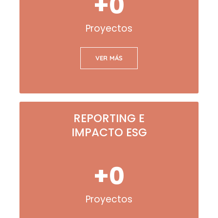
+
0
Proyectos
VER MÁS
REPORTING E
IMPACTO ESG
+
0
Proyectos