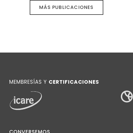
MÁS PUBLICACIONES
MEMBRESÍAS Y
CERTIFICACIONES
CONVERSEMOS