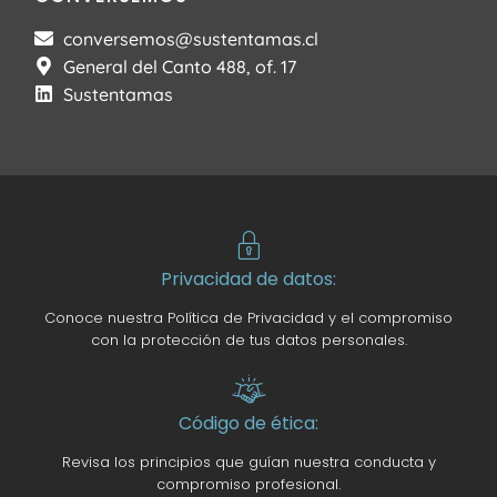
conversemos@sustentamas.cl
General del Canto 488, of. 17
Sustentamas
Privacidad de datos:
Conoce nuestra Política de Privacidad y el compromiso
con la protección de tus datos personales.
Código de ética:
Revisa los principios que guían nuestra conducta y
compromiso profesional.