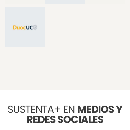
SUSTENTA+ EN
MEDIOS Y
REDES SOCIALES