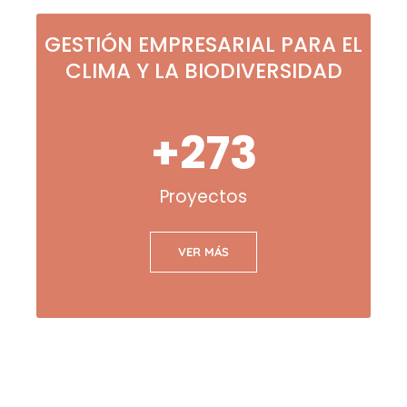
GESTIÓN EMPRESARIAL PARA EL
CLIMA Y LA BIODIVERSIDAD
+
273
Proyectos
VER MÁS