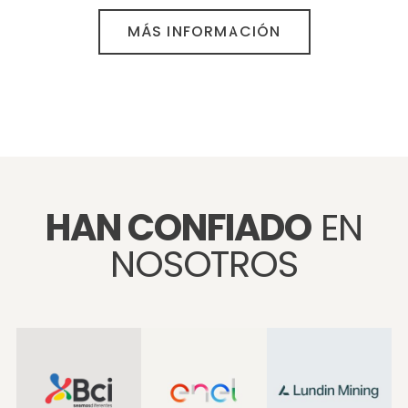
MÁS INFORMACIÓN
HAN CONFIADO
EN
NOSOTROS