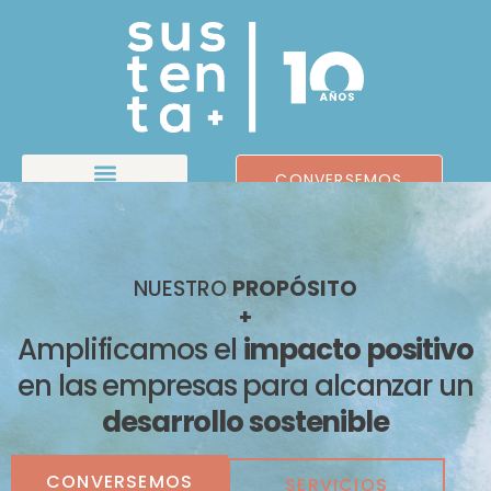
CONVERSEMOS
NUESTRO
PROPÓSITO
+
Amplificamos el
impacto positivo
en las empresas para alcanzar un
desarrollo sostenible
CONVERSEMOS
SERVICIOS