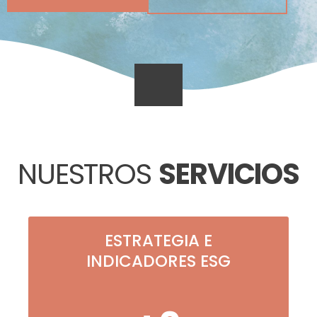
NUESTROS
SERVICIOS
ESTRATEGIA E
INDICADORES ESG