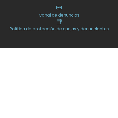
Canal de denuncias
Política de protección de quejas y denunciantes