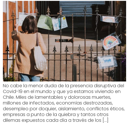
No cabe la menor duda de la presencia disruptiva del
Covid-19 en el mundo y que ya estamos viviendo en
Chile. Miles de lamentables y dolorosas muertes,
millones de infectados, economías destrozadas,
desempleo por doquier, aislamiento, conflictos éticos,
empresas a punto de la quiebra y tantos otros
dilemas expuestos cada día a través de los […]