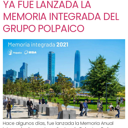
YA FUE LANZADA LA
MEMORIA INTEGRADA DEL
GRUPO POLPAICO
Hace algunos días, fue lanzada la Memoria Anual