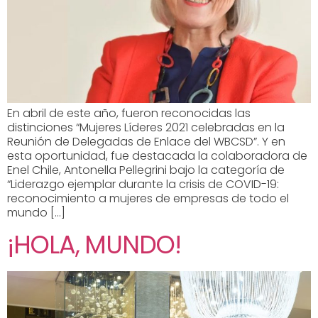
En abril de este año, fueron reconocidas las
distinciones “Mujeres Líderes 2021 celebradas en la
Reunión de Delegadas de Enlace del WBCSD”. Y en
esta oportunidad, fue destacada la colaboradora de
Enel Chile, Antonella Pellegrini bajo la categoría de
“Liderazgo ejemplar durante la crisis de COVID-19:
reconocimiento a mujeres de empresas de todo el
mundo […]
¡HOLA, MUNDO!