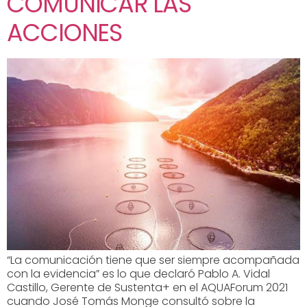
COMUNICAR LAS
ACCIONES
“La comunicación tiene que ser siempre acompañada
con la evidencia” es lo que declaró Pablo A. Vidal
Castillo, Gerente de Sustenta+ en el AQUAForum 2021
cuando José Tomás Monge consultó sobre la