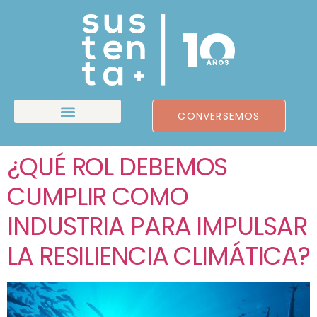
CONVERSEMOS
¿QUÉ ROL DEBEMOS
CUMPLIR COMO
INDUSTRIA PARA IMPULSAR
LA RESILIENCIA CLIMÁTICA?