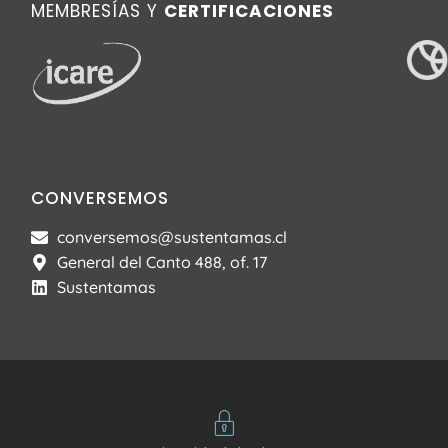
MEMBRESÍAS Y
CERTIFICACIONES
CONVERSEMOS
conversemos@sustentamas.cl
General del Canto 488, of. 17
Sustentamas