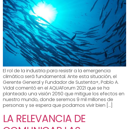
El rol de la industria para resistir a la emergencia
climática será fundamental. Ante esta situación, el
Gerente General y Fundador de Sustenta+, Pablo A.
Vidal comentó en el AQUAForum 2021 que se ha
planteado una visión 2050 que mitigue los efectos en
nuestro mundo, donde seremos 9 mil millones de
personas y se espera que podamos vivir bien […]
LA RELEVANCIA DE