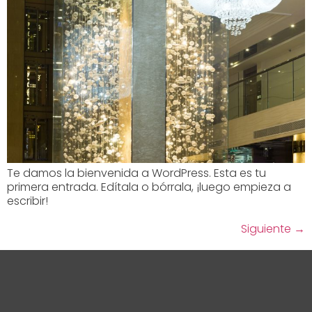
Te damos la bienvenida a WordPress. Esta es tu
primera entrada. Edítala o bórrala, ¡luego empieza a
escribir!
Siguiente
→