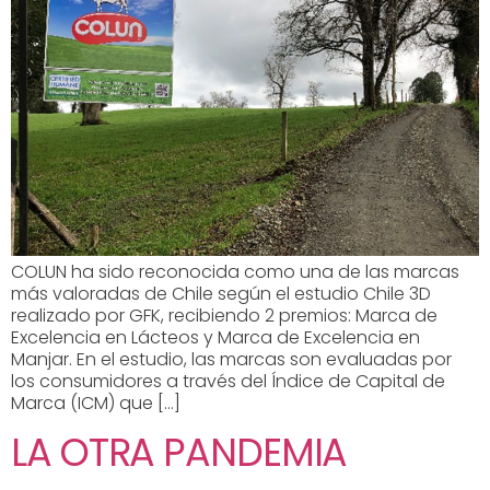
COLUN ha sido reconocida como una de las marcas
más valoradas de Chile según el estudio Chile 3D
realizado por GFK, recibiendo 2 premios: Marca de
Excelencia en Lácteos y Marca de Excelencia en
Manjar. En el estudio, las marcas son evaluadas por
los consumidores a través del Índice de Capital de
Marca (ICM) que […]
LA OTRA PANDEMIA