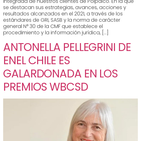
Integrada de nuestros clientes de Polpaico. En la que
se destacan sus estrategias, avances, acciones y
resultados alcanzados en el 2021, a través de los
estándares de GRI, SASB y la norma de carácter
general N° 30 de la CMF que establece el
procedimiento y la información jurídica, […]
ANTONELLA PELLEGRINI DE
ENEL CHILE ES
GALARDONADA EN LOS
PREMIOS WBCSD