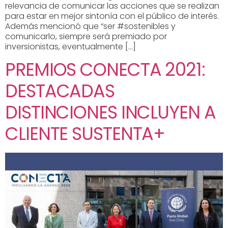
relevancia de comunicar las acciones que se realizan
para estar en mejor sintonía con el público de interés.
Además mencionó que “ser #sostenibles y
comunicarlo, siempre será premiado por
inversionistas, eventualmente […]
PREMIOS CONECTA 2021:
DESTACADAS
DISTINCIONES INCLUYEN A
CLIENTE SUSTENTA+