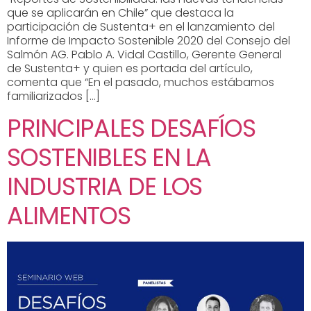
que se aplicarán en Chile” que destaca la
participación de Sustenta+ en el lanzamiento del
Informe de Impacto Sostenible 2020 del Consejo del
Salmón AG. Pablo A. Vidal Castillo, Gerente General
de Sustenta+ y quien es portada del artículo,
comenta que “En el pasado, muchos estábamos
familiarizados […]
PRINCIPALES DESAFÍOS
SOSTENIBLES EN LA
INDUSTRIA DE LOS
ALIMENTOS