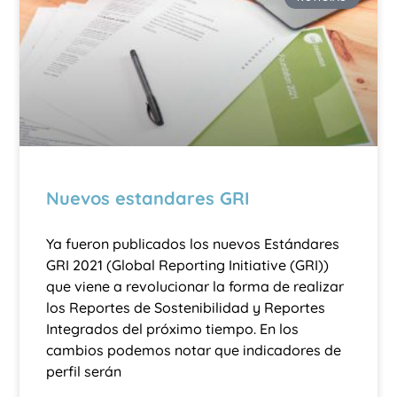
Nuevos estandares GRI
Ya fueron publicados los nuevos Estándares
GRI 2021 (Global Reporting Initiative (GRI))
que viene a revolucionar la forma de realizar
los Reportes de Sostenibilidad y Reportes
Integrados del próximo tiempo. En los
cambios podemos notar que indicadores de
perfil serán