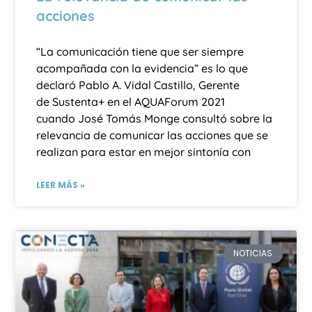
acciones
“La comunicación tiene que ser siempre
acompañada con la evidencia” es lo que
declaró Pablo A. Vidal Castillo, Gerente
de Sustenta+ en el AQUAForum 2021
cuando José Tomás Monge consultó sobre la
relevancia de comunicar las acciones que se
realizan para estar en mejor sintonía con
LEER MÁS »
NOTICIAS