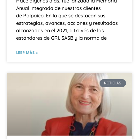
Hace algunos días, fue lanzada la Memoria
Anual Integrada de nuestros clientes
de Polpaico. En la que se destacan sus
estrategias, avances, acciones y resultados
alcanzados en el 2021, a través de los
estándares de GRI, SASB y la norma de
LEER MÁS »
NOTICIAS