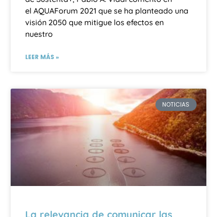
el AQUAForum 2021 que se ha planteado una
visión 2050 que mitigue los efectos en
nuestro
LEER MÁS »
NOTICIAS
La relevancia de comunicar las