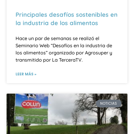
Principales desafíos sostenibles en
la industria de los alimentos
Hace un par de semanas se realizó el
Seminario Web “Desafíos en la industria de
los alimentos” organizado por Agrosuper y
transmitido por La TerceraTV.
LEER MÁS »
NOTICIAS