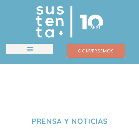
CONVERSEMOS
PRENSA Y NOTICIAS