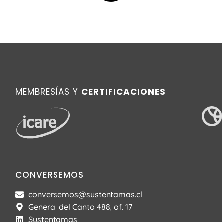
MEMBRESÍAS Y
CERTIFICACIONES
CONVERSEMOS
conversemos@sustentamas.cl
General del Canto 488, of. 17
Sustentamas