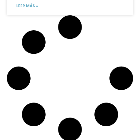
LEER MÁS »