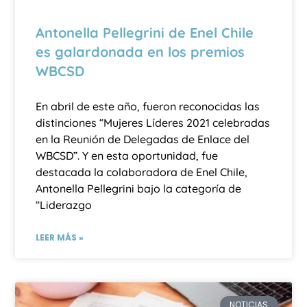
Antonella Pellegrini de Enel Chile
es galardonada en los premios
WBCSD
En abril de este año, fueron reconocidas las
distinciones “Mujeres Líderes 2021 celebradas
en la Reunión de Delegadas de Enlace del
WBCSD”. Y en esta oportunidad, fue
destacada la colaboradora de Enel Chile,
Antonella Pellegrini bajo la categoría de
“Liderazgo
LEER MÁS »
NOTICIAS