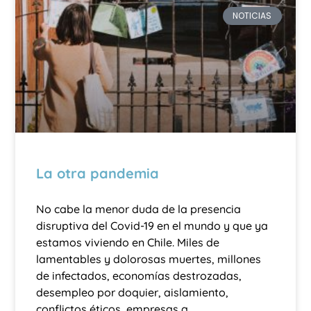
NOTICIAS
La otra pandemia
No cabe la menor duda de la presencia
disruptiva del Covid-19 en el mundo y que ya
estamos viviendo en Chile. Miles de
lamentables y dolorosas muertes, millones
de infectados, economías destrozadas,
desempleo por doquier, aislamiento,
conflictos éticos, empresas a