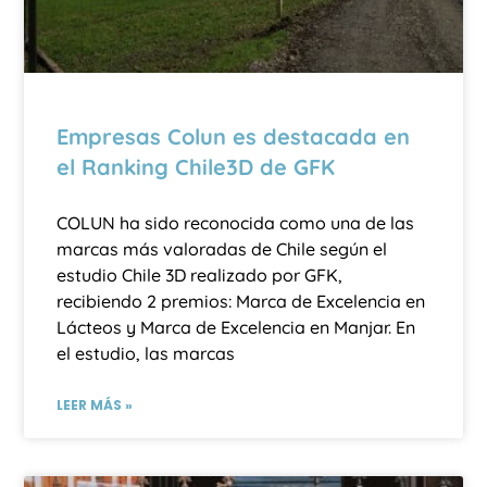
Empresas Colun es destacada en
el Ranking Chile3D de GFK
COLUN ha sido reconocida como una de las
marcas más valoradas de Chile según el
estudio Chile 3D realizado por GFK,
recibiendo 2 premios: Marca de Excelencia en
Lácteos y Marca de Excelencia en Manjar. En
el estudio, las marcas
LEER MÁS »