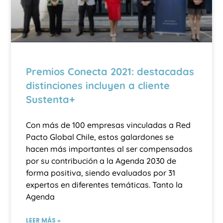
Premios Conecta 2021: destacadas
distinciones incluyen a cliente
Sustenta+
Con más de 100 empresas vinculadas a Red
Pacto Global Chile, estos galardones se
hacen más importantes al ser compensados
por su contribución a la Agenda 2030 de
forma positiva, siendo evaluados por 31
expertos en diferentes temáticas. Tanto la
Agenda
LEER MÁS »