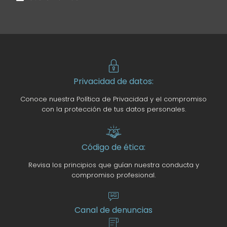
Privacidad de datos:
Conoce nuestra Política de Privacidad y el compromiso
con la protección de tus datos personales.
Código de ética:
Revisa los principios que guían nuestra conducta y
compromiso profesional.
Canal de denuncias