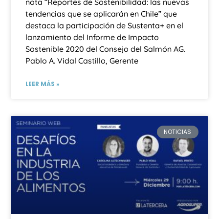
nota “Reportes de Sostenibilidad: las nuevas
tendencias que se aplicarán en Chile” que
destaca la participación de Sustenta+ en el
lanzamiento del Informe de Impacto
Sostenible 2020 del Consejo del Salmón AG.
Pablo A. Vidal Castillo, Gerente
LEER MÁS »
NOTICIAS